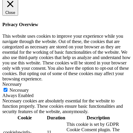
Close
Privacy Overview
This website uses cookies to improve your experience while you
navigate through the website. Out of these, the cookies that are
categorized as necessary are stored on your browser as they are
essential for the working of basic functionalities of the website. We
also use third-party cookies that help us analyze and understand how
you use this website. These cookies will be stored in your browser
only with your consent. You also have the option to opt-out of these
cookies. But opting out of some of these cookies may affect your
browsing experience.
Necessary
Necessary
Always Enabled
Necessary cookies are absolutely essential for the website to
function properly. These cookies ensure basic functionalities and
security features of the website, anonymously.
Cookie
Duration
Description
This cookie is set by GDPR
Cookie Consent plugin. The
cookielawinfo-
11