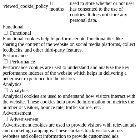
11
used to store whether or not user
viewed_cookie_policy
months
has consented to the use of
cookies. It does not store any
personal data.
Functional
Functional
Functional cookies help to perform certain functionalities like
sharing the content of the website on social media platforms, collect
feedbacks, and other third-party features.
Performance
Performance
Performance cookies are used to understand and analyze the key
performance indexes of the website which helps in delivering a
better user experience for the visitors.
Analytics
Analytics
Analytical cookies are used to understand how visitors interact with
the website. These cookies help provide information on metrics the
number of visitors, bounce rate, traffic source, etc.
Advertisement
Advertisement
Advertisement cookies are used to provide visitors with relevant ads
and marketing campaigns. These cookies track visitors across
websites and collect information to provide customized ads.