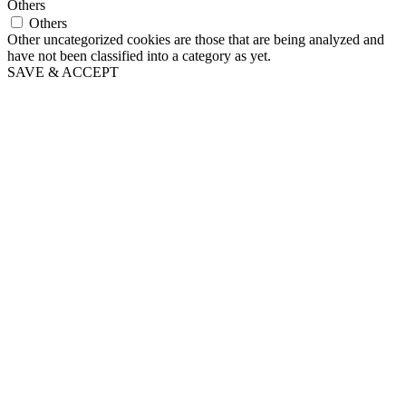
Others
Others
Other uncategorized cookies are those that are being analyzed and
have not been classified into a category as yet.
SAVE & ACCEPT