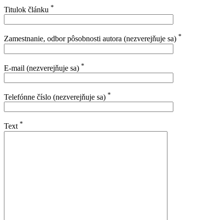
*
Titulok článku
*
Zamestnanie, odbor pôsobnosti autora (nezverejňuje sa)
*
E-mail (nezverejňuje sa)
*
Telefónne číslo (nezverejňuje sa)
*
Text