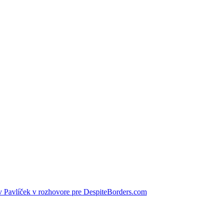
 Pavlíček v rozhovore pre DespiteBorders.com