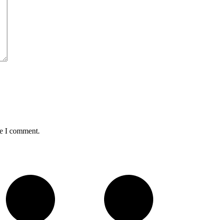
me I comment.