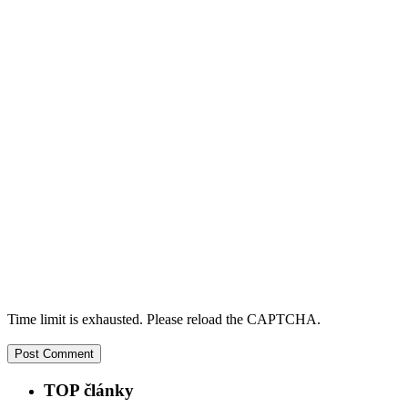
Time limit is exhausted. Please reload the CAPTCHA.
TOP články